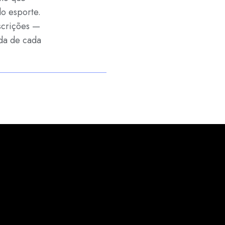
lo esporte.
scrições —
ada de cada