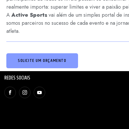
realmente importa: superar limites e viver a paixão pe
A
Active Sports
vai além de um simples portal de in
somos parceiros no sucesso de cada evento e na jorn
atleta.
SOLICITE UM ORÇAMENTO
REDES SOCIAIS