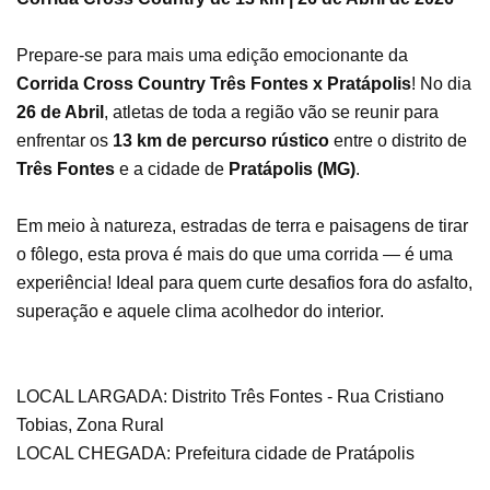
Prepare-se para mais uma edição emocionante da
Corrida Cross Country Três Fontes x Pratápolis
! No dia
26 de Abril
, atletas de toda a região vão se reunir para
enfrentar os
13 km de percurso rústico
entre o distrito de
Três Fontes
e a cidade de
Pratápolis (MG)
.
Em meio à natureza, estradas de terra e paisagens de tirar
o fôlego, esta prova é mais do que uma corrida — é uma
experiência! Ideal para quem curte desafios fora do asfalto,
superação e aquele clima acolhedor do interior.
LOCAL LARGADA: Distrito Três Fontes - Rua Cristiano
Tobias, Zona Rural
LOCAL CHEGADA: Prefeitura cidade de Pratápolis