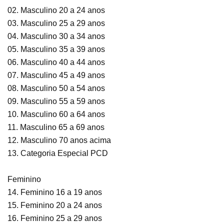
02. Masculino 20 a 24 anos
03. Masculino 25 a 29 anos
04. Masculino 30 a 34 anos
05. Masculino 35 a 39 anos
06. Masculino 40 a 44 anos
07. Masculino 45 a 49 anos
08. Masculino 50 a 54 anos
09. Masculino 55 a 59 anos
10. Masculino 60 a 64 anos
11. Masculino 65 a 69 anos
12. Masculino 70 anos acima
13. Categoria Especial PCD
Feminino
14. Feminino 16 a 19 anos
15. Feminino 20 a 24 anos
16. Feminino 25 a 29 anos