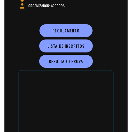
ORGANIZADOR: ACORPRA
REGULAMENTO
LISTA DE INSCRITOS
RESULTADO PROVA