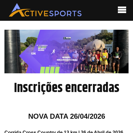
Inscrições encerradas
NOVA DATA 26/04/2026
Corrida Cross Country de 13 km | 26 de Abril de 2026