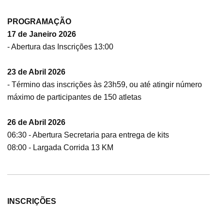
PROGRAMAÇÃO
17 de Janeiro 2026
- Abertura das Inscrições 13:00
23 de Abril 2026
- Término das inscrições às 23h59, ou até atingir número
máximo de participantes de 150 atletas
26 de Abril 2026
06:30 - Abertura Secretaria para entrega de kits
08:00 - Largada Corrida 13 KM
INSCRIÇÕES