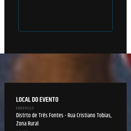
LOCAL DO EVENTO
ENDEREÇO:
Distrto de Três Fontes - Rua Cristiano Tobias,
Zona Rural