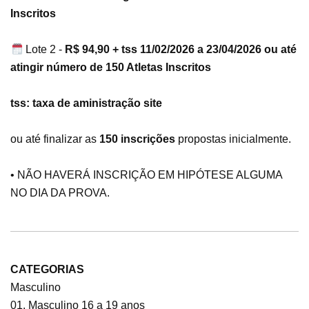
Inscritos
Lote 2 -
R$ 94,90 + tss 11/02/2026 a 23/04/2026 ou até
atingir número de 150 Atletas Inscritos
tss: taxa de aministração site
ou até finalizar as
150 inscrições
propostas inicialmente.
• NÃO HAVERÁ INSCRIÇÃO EM HIPÓTESE ALGUMA
NO DIA DA PROVA.
CATEGORIAS
Masculino
01. Masculino 16 a 19 anos