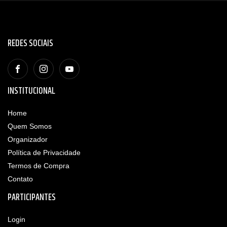
REDES SOCIAIS
INSTITUCIONAL
Home
Quem Somos
Organizador
Política de Privacidade
Termos de Compra
Contato
PARTICIPANTES
Login