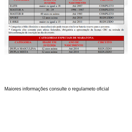
Maiores informações consulte o regulameto oficial