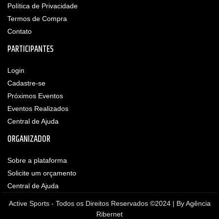
Política de Privacidade
Termos de Compra
Contato
PARTICIPANTES
Login
Cadastre-se
Próximos Eventos
Eventos Realizados
Central de Ajuda
ORGANIZADOR
Sobre a plataforma
Solicite um orçamento
Central de Ajuda
Active Sports - Todos os Direitos Reservados ©2024 | By
Agência
Ribernet