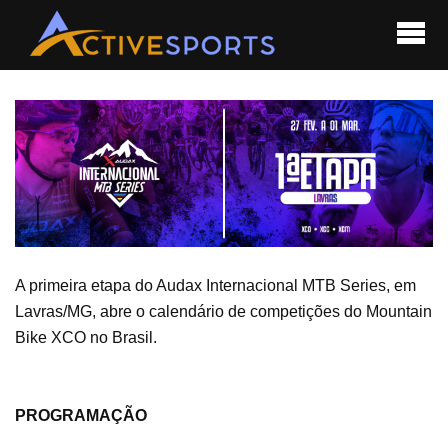
A primeira etapa do Audax Internacional MTB Series, em
Lavras/MG, abre o calendário de competições do Mountain
Bike XCO no Brasil.
PROGRAMAÇÃO