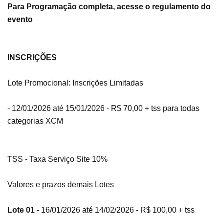
Para Programação completa, acesse o regulamento do
evento
INSCRIÇÕES
Lote Promocional: Inscrições Limitadas
- 12/01/2026 até 15/01/2026 - R$ 70,00 + tss para todas
categorias XCM
TSS - Taxa Serviço Site 10%
Valores e prazos demais Lotes
Lote 01
- 16/01/2026 até 14/02/2026 - R$ 100,00 + tss