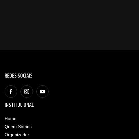
REDES SOCIAIS
INSTITUCIONAL
Home
Quem Somos
Organizador