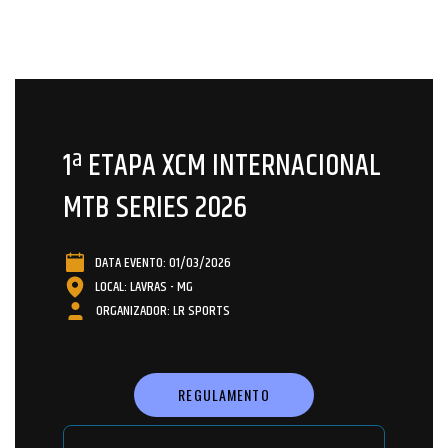
1ª ETAPA XCM INTERNACIONAL
MTB SERIES 2026
DATA EVENTO: 01/03/2026
LOCAL: LAVRAS - MG
ORGANIZADOR: LR SPORTS
REGULAMENTO