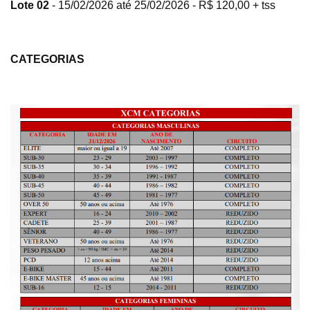
Lote 02
- 15/02/2026 até 25/02/2026 - R$ 120,00 + tss
CATEGORIAS