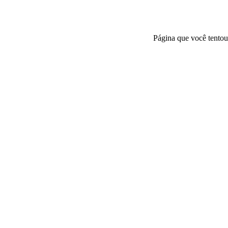
Página que você tentou 